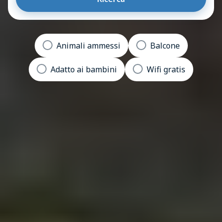
Animali ammessi
Balcone
Adatto ai bambini
Wifi gratis