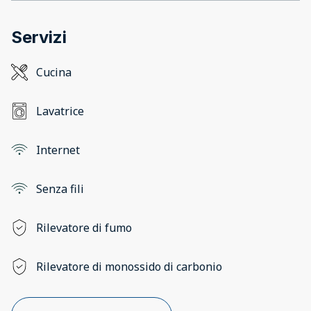
Servizi
Cucina
Lavatrice
Internet
Senza fili
Rilevatore di fumo
Rilevatore di monossido di carbonio