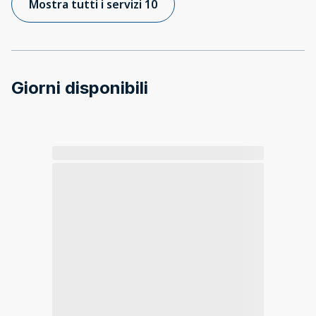
Mostra tutti i servizi 10
Giorni disponibili