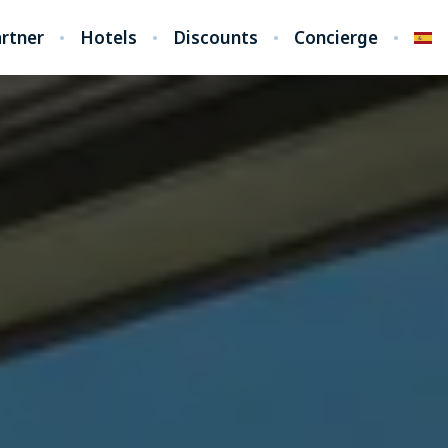
rtner
Hotels
Discounts
Concierge