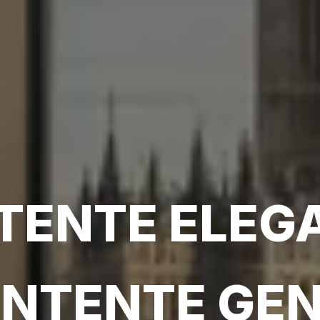
ENTE ELEG
NTENTE GEN