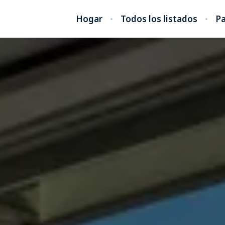
Hogar
Todos los listados
Pa