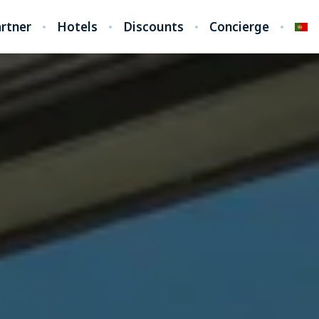
rtner
Hotels
Discounts
Concierge