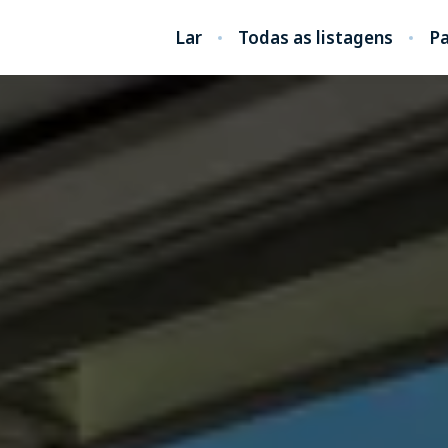
Lar
Todas as listagens
Pa