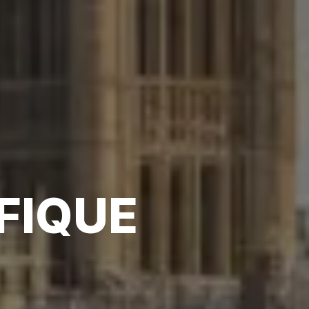
FIQUE