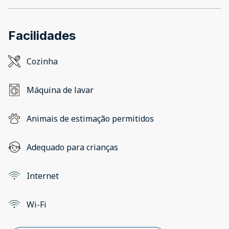
Facilidades
Cozinha
Máquina de lavar
Animais de estimação permitidos
Adequado para crianças
Internet
Wi-Fi