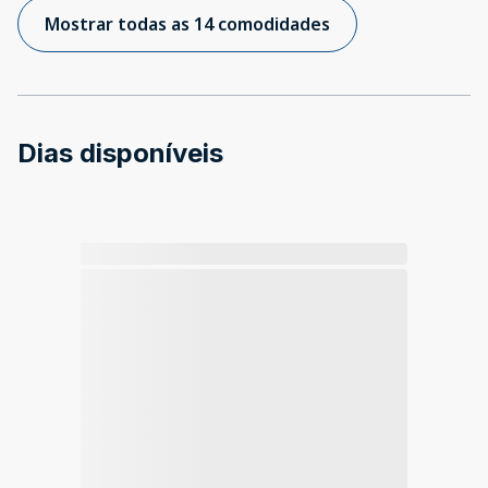
Mostrar todas as 14 comodidades
Dias disponíveis