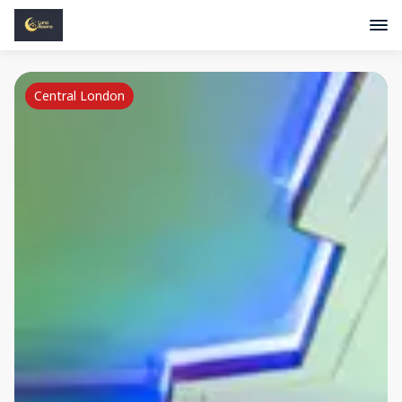
Central London