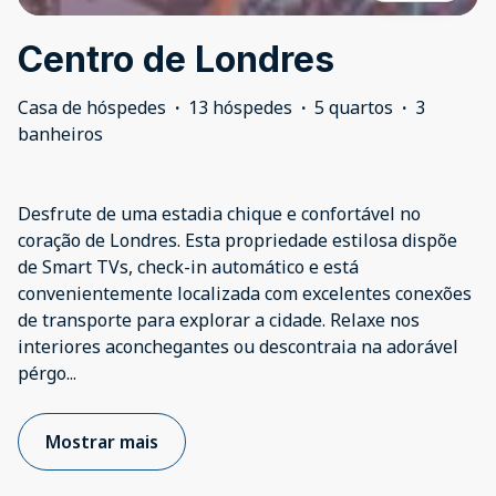
Centro de Londres
Casa de hóspedes
·
13 hóspedes
·
5 quartos
·
3
banheiros
Desfrute de uma estadia chique e confortável no
coração de Londres. Esta propriedade estilosa dispõe
de Smart TVs, check-in automático e está
convenientemente localizada com excelentes conexões
de transporte para explorar a cidade. Relaxe nos
interiores aconchegantes ou descontraia na adorável
pérgo
...
Mostrar mais