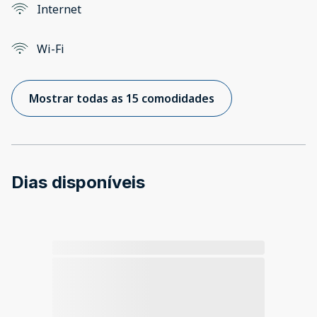
Internet
Wi-Fi
Mostrar todas as 15 comodidades
Dias disponíveis