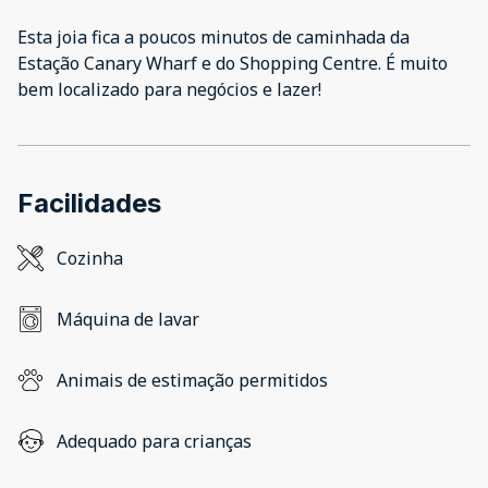
Esta joia fica a poucos minutos de caminhada da
Estação Canary Wharf e do Shopping Centre. É muito
bem localizado para negócios e lazer!
Facilidades
Cozinha
Máquina de lavar
Animais de estimação permitidos
Adequado para crianças