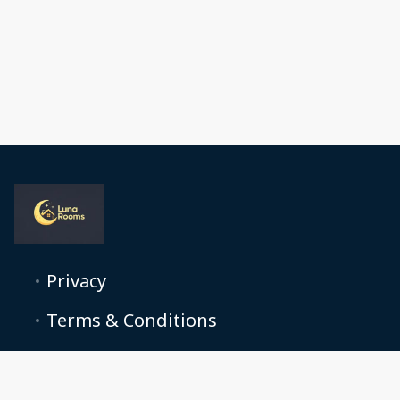
Privacy
Terms & Conditions
Contate-nos
Sobre nós