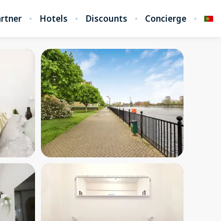
rtner
Hotels
Discounts
Concierge