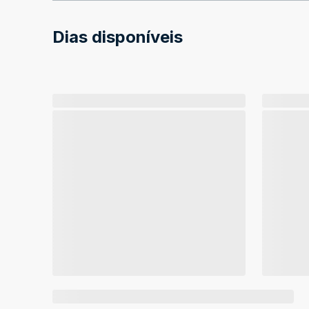
Dias disponíveis