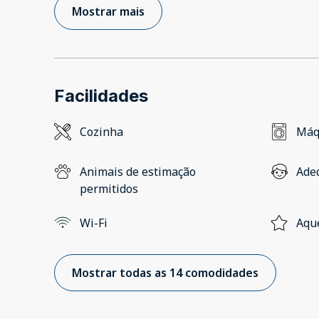
Mostrar mais
Facilidades
Cozinha
Máq
Animais de estimação
Ade
permitidos
Wi-Fi
Aqu
Mostrar todas as 14 comodidades