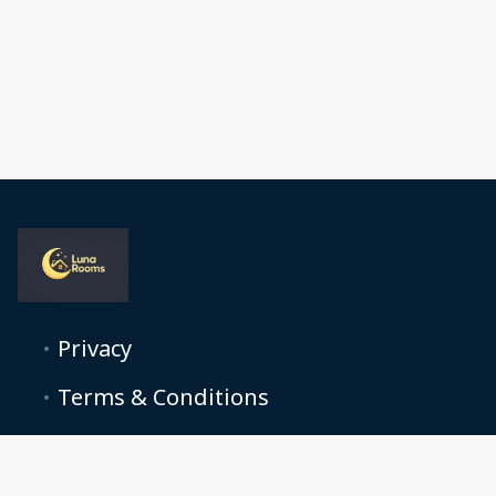
Privacy
Terms & Conditions
Contattaci
Chi siamo