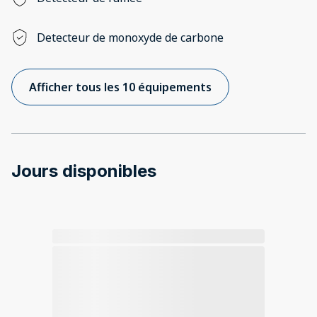
Detecteur de monoxyde de carbone
Afficher tous les 10 équipements
Jours disponibles