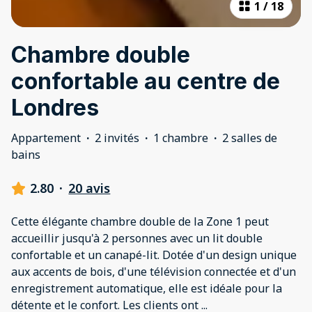
1
/
18
Chambre double
confortable au centre de
Londres
Appartement
·
2 invités
·
1 chambre
·
2 salles de
bains
2.80
·
20 avis
Cette élégante chambre double de la Zone 1 peut
accueillir jusqu'à 2 personnes avec un lit double
confortable et un canapé-lit. Dotée d'un design unique
aux accents de bois, d'une télévision connectée et d'un
enregistrement automatique, elle est idéale pour la
détente et le confort. Les clients ont
...