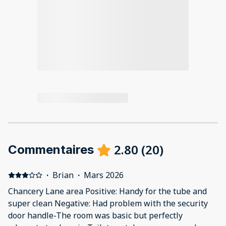
2.80
(
20
)
Commentaires
·
Brian
·
Mars 2026
Chancery Lane area Positive: Handy for the tube and
super clean Negative: Had problem with the security
door handle-The room was basic but perfectly