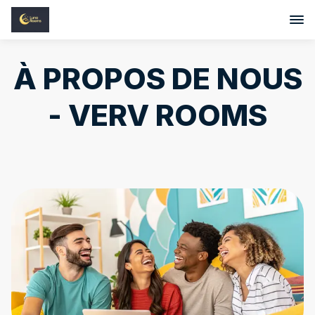
À PROPOS DE NOUS
- VERV ROOMS