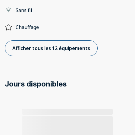
Sans fil
Chauffage
Afficher tous les 12 équipements
Jours disponibles